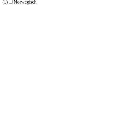
(1)
Norwegisch