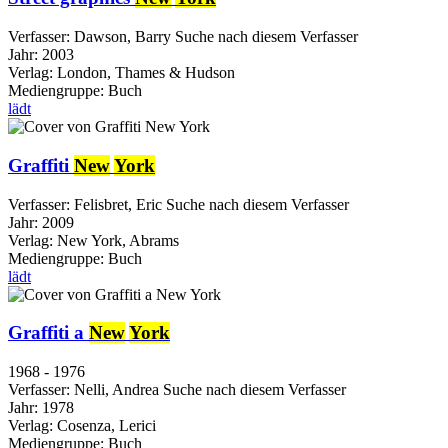
Verfasser:
Dawson, Barry
Suche nach diesem Verfasser
Jahr:
2003
Verlag:
London, Thames & Hudson
Mediengruppe:
Buch
lädt
Graffiti
New
York
Verfasser:
Felisbret, Eric
Suche nach diesem Verfasser
Jahr:
2009
Verlag:
New York, Abrams
Mediengruppe:
Buch
lädt
Graffiti a
New
York
1968 - 1976
Verfasser:
Nelli, Andrea
Suche nach diesem Verfasser
Jahr:
1978
Verlag:
Cosenza, Lerici
Mediengruppe:
Buch