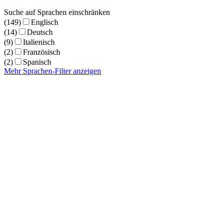
Suche auf Sprachen einschränken
(149)
Englisch
(14)
Deutsch
(9)
Italienisch
(2)
Französisch
(2)
Spanisch
Mehr Sprachen-Filter anzeigen