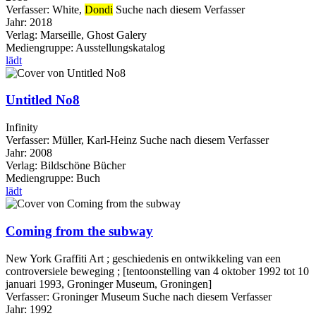
Verfasser:
White,
Dondi
Suche nach diesem Verfasser
Jahr:
2018
Verlag:
Marseille, Ghost Galery
Mediengruppe:
Ausstellungskatalog
lädt
Untitled No8
Infinity
Verfasser:
Müller, Karl-Heinz
Suche nach diesem Verfasser
Jahr:
2008
Verlag:
Bildschöne Bücher
Mediengruppe:
Buch
lädt
Coming from the subway
New York Graffiti Art ; geschiedenis en ontwikkeling van een
controversiele beweging ; [tentoonstelling van 4 oktober 1992 tot 10
januari 1993, Groninger Museum, Groningen]
Verfasser:
Groninger Museum
Suche nach diesem Verfasser
Jahr:
1992