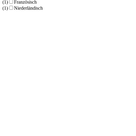
(1)
Französisch
(1)
Niederländisch