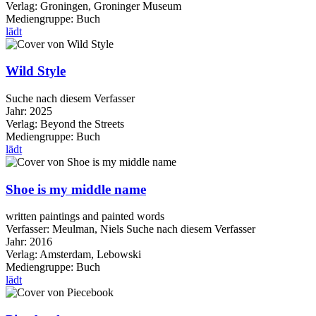
Verlag:
Groningen, Groninger Museum
Mediengruppe:
Buch
lädt
Wild Style
Suche nach diesem Verfasser
Jahr:
2025
Verlag:
Beyond the Streets
Mediengruppe:
Buch
lädt
Shoe is my middle name
written paintings and painted words
Verfasser:
Meulman, Niels
Suche nach diesem Verfasser
Jahr:
2016
Verlag:
Amsterdam, Lebowski
Mediengruppe:
Buch
lädt