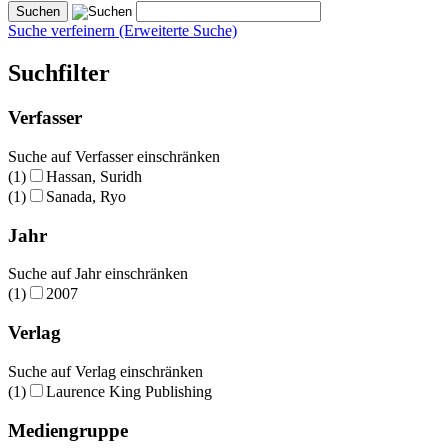
Suche verfeinern (Erweiterte Suche)
Suchfilter
Verfasser
Suche auf Verfasser einschränken
(1)
Hassan, Suridh
(1)
Sanada, Ryo
Jahr
Suche auf Jahr einschränken
(1)
2007
Verlag
Suche auf Verlag einschränken
(1)
Laurence King Publishing
Mediengruppe