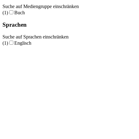
Suche auf Mediengruppe einschränken
(1)
Buch
Sprachen
Suche auf Sprachen einschränken
(1)
Englisch