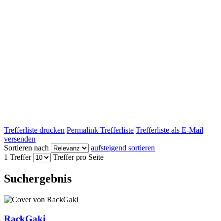
Trefferliste drucken
Permalink Trefferliste
Trefferliste als E-Mail
versenden
Sortieren nach
aufsteigend sortieren
1 Treffer
Treffer pro Seite
Suchergebnis
RackGaki