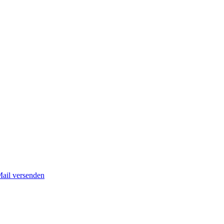
Mail versenden