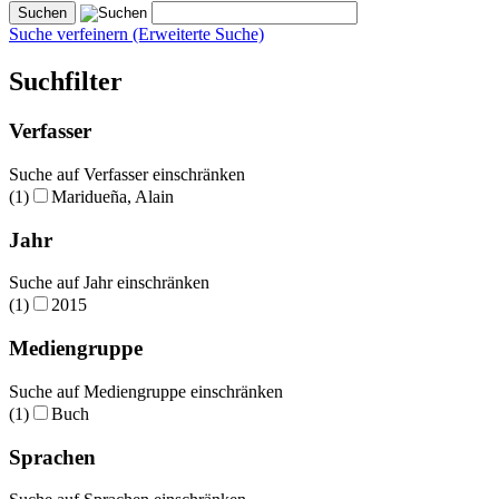
Suche verfeinern (Erweiterte Suche)
Suchfilter
Verfasser
Suche auf Verfasser einschränken
(1)
Maridueña, Alain
Jahr
Suche auf Jahr einschränken
(1)
2015
Mediengruppe
Suche auf Mediengruppe einschränken
(1)
Buch
Sprachen