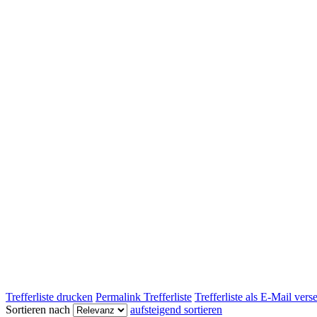
Trefferliste drucken
Permalink Trefferliste
Trefferliste als E-Mail ver
Sortieren nach
aufsteigend sortieren