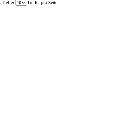
 Treffer
Treffer pro Seite