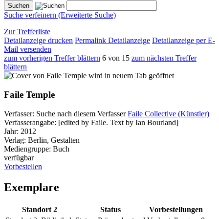
Suche verfeinern (Erweiterte Suche)
Zur Trefferliste
Detailanzeige drucken
Permalink Detailanzeige
Detailanzeige per E-
Mail versenden
zum vorherigen Treffer blättern
6 von 15
zum nächsten Treffer
blättern
wird in neuem Tab geöffnet
Faile Temple
Verfasser:
Suche nach diesem Verfasser
Faile Collective (Künstler)
Verfasserangabe:
[edited by Faile. Text by Ian Bourland]
Jahr:
2012
Verlag:
Berlin, Gestalten
Mediengruppe:
Buch
verfügbar
Vorbestellen
Exemplare
Standort 2
Status
Vorbestellungen