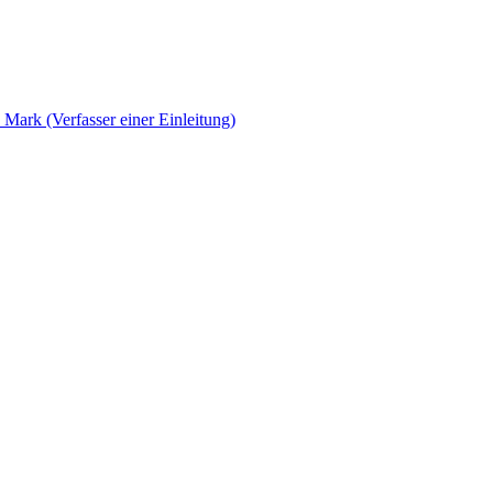
Mark (Verfasser einer Einleitung)