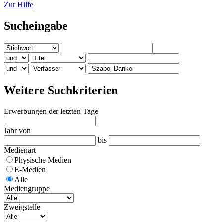
Zur Hilfe
Sucheingabe
Weitere Suchkriterien
Erwerbungen der letzten Tage
Jahr von
bis
Medienart
Physische Medien
E-Medien
Alle
Mediengruppe
Zweigstelle