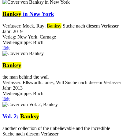
Banksy
in New York
Verfasser:
Mock, Ray
;
Banksy
Suche nach diesem Verfasser
Jahr:
2019
Verlag:
New York, Carnage
Mediengruppe:
Buch
lädt
Banksy
the man behind the wall
Verfasser:
Ellsworth-Jones, Will
Suche nach diesem Verfasser
Jahr:
2013
Mediengruppe:
Buch
lädt
Vol. 2;
Banksy
another collection of the unbelievable and the incredible
Suche nach diesem Verfasser