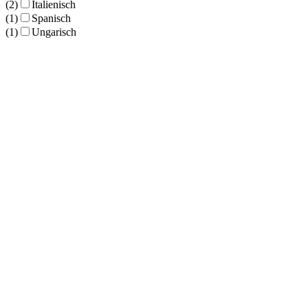
(2)
Italienisch
(1)
Spanisch
(1)
Ungarisch