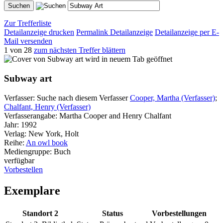
Zur Trefferliste
Detailanzeige drucken
Permalink Detailanzeige
Detailanzeige per E-
Mail versenden
1 von 28
zum nächsten Treffer blättern
wird in neuem Tab geöffnet
Subway art
Verfasser:
Suche nach diesem Verfasser
Cooper, Martha (Verfasser)
;
Chalfant, Henry (Verfasser)
Verfasserangabe:
Martha Cooper and Henry Chalfant
Jahr:
1992
Verlag:
New York, Holt
Reihe:
An owl book
Mediengruppe:
Buch
verfügbar
Vorbestellen
Exemplare
Standort 2
Status
Vorbestellungen