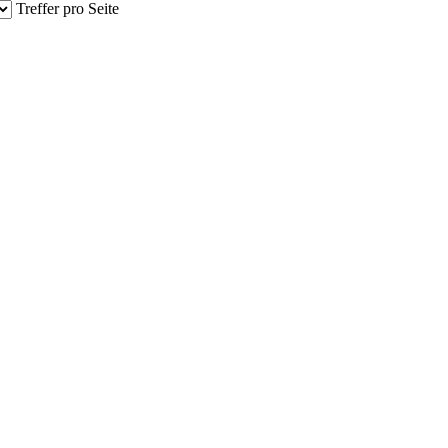
Treffer pro Seite