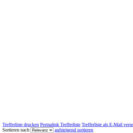
Trefferliste drucken
Permalink Trefferliste
Trefferliste als E-Mail ver
Sortieren nach
aufsteigend sortieren