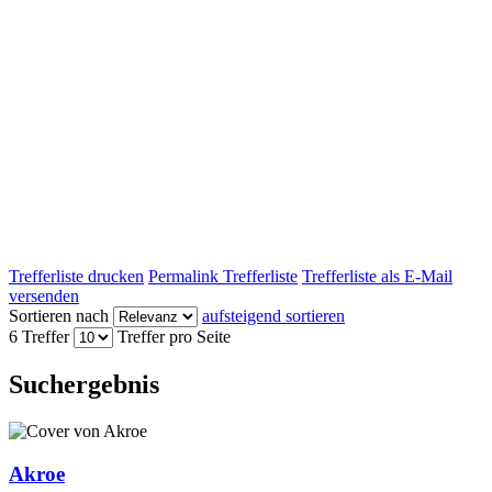
Trefferliste drucken
Permalink Trefferliste
Trefferliste als E-Mail
versenden
Sortieren nach
aufsteigend sortieren
6 Treffer
Treffer pro Seite
Suchergebnis
Akroe