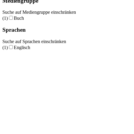
Mediengruppe
Suche auf Mediengruppe einschränken
(1)
Buch
Sprachen
Suche auf Sprachen einschränken
(1)
Englisch