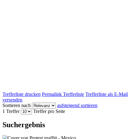
Trefferliste drucken
Permalink Trefferliste
Trefferliste als E-Mail
versenden
Sortieren nach
aufsteigend sortieren
1 Treffer
Treffer pro Seite
Suchergebnis