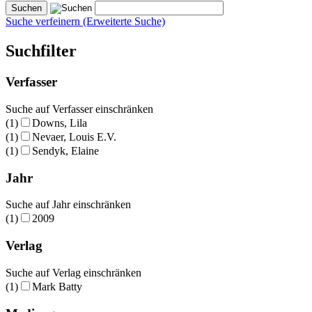
Suche verfeinern (Erweiterte Suche)
Suchfilter
Verfasser
Suche auf Verfasser einschränken
(1)
Downs, Lila
(1)
Nevaer, Louis E.V.
(1)
Sendyk, Elaine
Jahr
Suche auf Jahr einschränken
(1)
2009
Verlag
Suche auf Verlag einschränken
(1)
Mark Batty