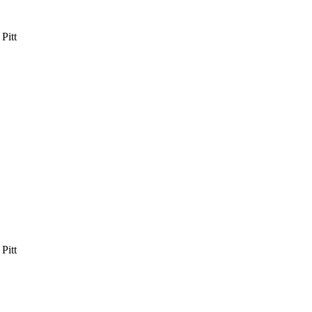
Pitt
Pitt