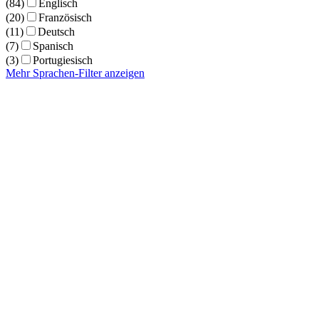
(84)
Englisch
(20)
Französisch
(11)
Deutsch
(7)
Spanisch
(3)
Portugiesisch
Mehr Sprachen-Filter anzeigen