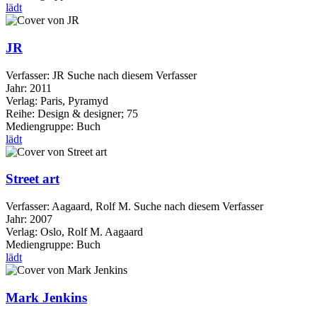
lädt
JR
Verfasser:
JR
Suche nach diesem Verfasser
Jahr:
2011
Verlag:
Paris, Pyramyd
Reihe:
Design & designer; 75
Mediengruppe:
Buch
lädt
Street art
Verfasser:
Aagaard, Rolf M.
Suche nach diesem Verfasser
Jahr:
2007
Verlag:
Oslo, Rolf M. Aagaard
Mediengruppe:
Buch
lädt
Mark Jenkins