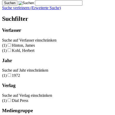
Suche verfeinern (Erweiterte Suche)
Suchfilter
Verfasser
Suche auf Verfasser einschränken
(1)
Hinton, James
(1)
Kohl, Herbert
Jahr
Suche auf Jahr einschränken
(1)
1972
Verlag
Suche auf Verlag einschränken
(1)
Dial Press
Mediengruppe