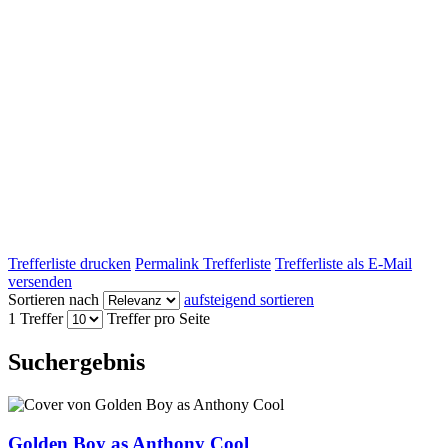
Trefferliste drucken
Permalink Trefferliste
Trefferliste als E-Mail
versenden
Sortieren nach
aufsteigend sortieren
1 Treffer
Treffer pro Seite
Suchergebnis
Golden Boy as Anthony Cool