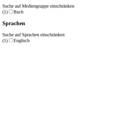
Suche auf Mediengruppe einschränken
(1)
Buch
Sprachen
Suche auf Sprachen einschränken
(1)
Englisch