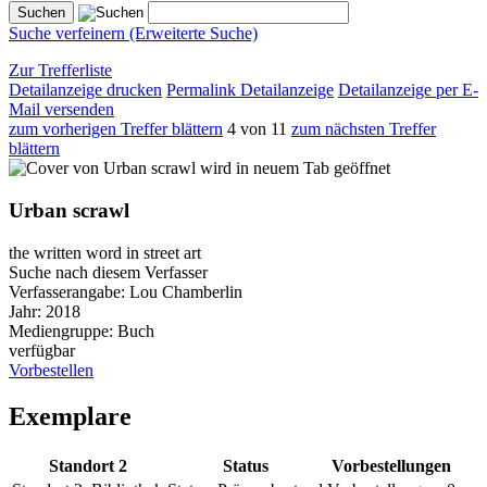
Suche verfeinern (Erweiterte Suche)
Zur Trefferliste
Detailanzeige drucken
Permalink Detailanzeige
Detailanzeige per E-
Mail versenden
zum vorherigen Treffer blättern
4 von 11
zum nächsten Treffer
blättern
wird in neuem Tab geöffnet
Urban scrawl
the written word in street art
Suche nach diesem Verfasser
Verfasserangabe:
Lou Chamberlin
Jahr:
2018
Mediengruppe:
Buch
verfügbar
Vorbestellen
Exemplare
Standort 2
Status
Vorbestellungen