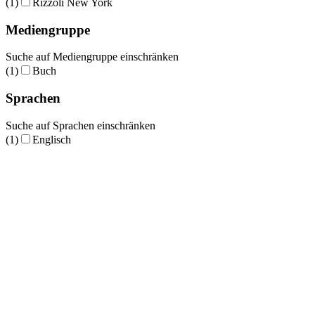
(1)
Rizzoli New York
Mediengruppe
Suche auf Mediengruppe einschränken
(1)
Buch
Sprachen
Suche auf Sprachen einschränken
(1)
Englisch