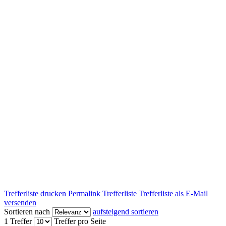
Trefferliste drucken
Permalink Trefferliste
Trefferliste als E-Mail
versenden
Sortieren nach
aufsteigend sortieren
1 Treffer
Treffer pro Seite