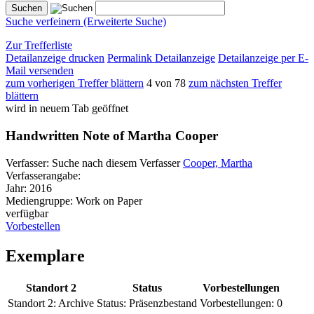
Suche verfeinern (Erweiterte Suche)
Zur Trefferliste
Detailanzeige drucken
Permalink Detailanzeige
Detailanzeige per E-
Mail versenden
zum vorherigen Treffer blättern
4 von 78
zum nächsten Treffer
blättern
wird in neuem Tab geöffnet
Handwritten Note of Martha Cooper
Verfasser:
Suche nach diesem Verfasser
Cooper, Martha
Verfasserangabe:
Jahr:
2016
Mediengruppe:
Work on Paper
verfügbar
Vorbestellen
Exemplare
Standort 2
Status
Vorbestellungen
Standort 2:
Archive
Status:
Präsenzbestand
Vorbestellungen:
0