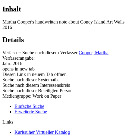
Inhalt
Martha Cooper's handwritten note about Coney Island Art Walls
2016
Details
Verfasser:
Suche nach diesem Verfasser
Cooper, Martha
Verfasserangabe:
Jahr:
2016
opens in new tab
Diesen Link in neuem Tab öffnen
Suche nach dieser Systematik
Suche nach diesem Interessenskreis
Suche nach dieser Beteiligten Person
Mediengruppe:
Work on Paper
Einfache Suche
Erweiterte Suche
Links
Karlsruher Virtueller Katalog