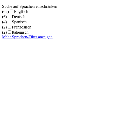
Suche auf Sprachen einschränken
(62)
Englisch
(6)
Deutsch
(4)
Spanisch
(2)
Französisch
(2)
Italienisch
Mehr Sprachen-Filter anzeigen