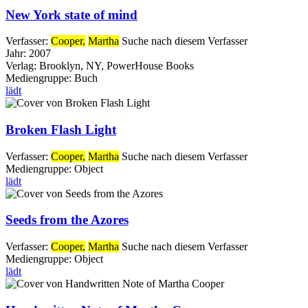
New York state of mind
Verfasser:
Cooper,
Martha
Suche nach diesem Verfasser
Jahr:
2007
Verlag:
Brooklyn, NY, PowerHouse Books
Mediengruppe:
Buch
lädt
Broken Flash Light
Verfasser:
Cooper,
Martha
Suche nach diesem Verfasser
Mediengruppe:
Object
lädt
Seeds from the Azores
Verfasser:
Cooper,
Martha
Suche nach diesem Verfasser
Mediengruppe:
Object
lädt