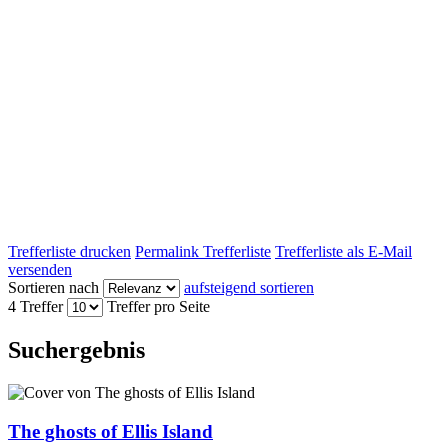
Trefferliste drucken
Permalink Trefferliste
Trefferliste als E-Mail
versenden
Sortieren nach
aufsteigend sortieren
4 Treffer
Treffer pro Seite
Suchergebnis
The ghosts of Ellis Island