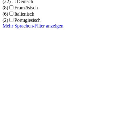
(22)
Deutsch
(8)
Französisch
(6)
Italienisch
(2)
Portugiesisch
Mehr Sprachen-Filter anzeigen