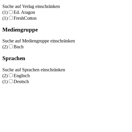
Suche auf Verlag einschränken
(1)
Ed. Aragon
(1)
FreshCotton
Mediengruppe
Suche auf Mediengruppe einschränken
(2)
Buch
Sprachen
Suche auf Sprachen einschränken
(2)
Englisch
(1)
Deutsch