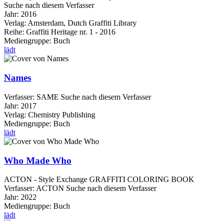
Suche nach diesem Verfasser
Jahr:
2016
Verlag:
Amsterdam, Dutch Graffiti Library
Reihe:
Graffiti Heritage nr. 1 - 2016
Mediengruppe:
Buch
lädt
Names
Verfasser:
SAME
Suche nach diesem Verfasser
Jahr:
2017
Verlag:
Chemistry Publishing
Mediengruppe:
Buch
lädt
Who Made Who
ACTON - Style Exchange GRAFFITI COLORING BOOK
Verfasser:
ACTON
Suche nach diesem Verfasser
Jahr:
2022
Mediengruppe:
Buch
lädt