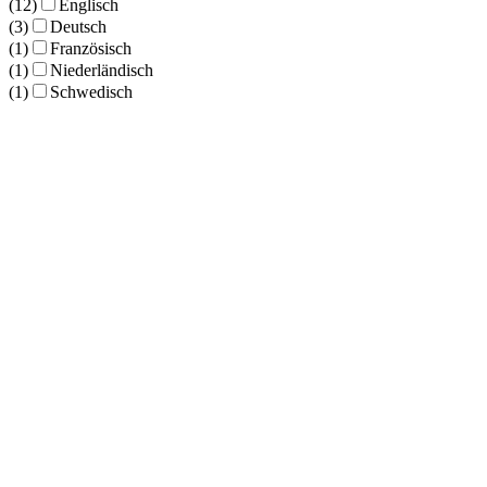
(12)
Englisch
(3)
Deutsch
(1)
Französisch
(1)
Niederländisch
(1)
Schwedisch