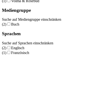
(1)
Voima & Rosebud
Mediengruppe
Suche auf Mediengruppe einschränken
(2)
Buch
Sprachen
Suche auf Sprachen einschränken
(2)
Englisch
(1)
Französisch