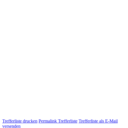
Trefferliste drucken
Permalink Trefferliste
Trefferliste als E-Mail
versenden