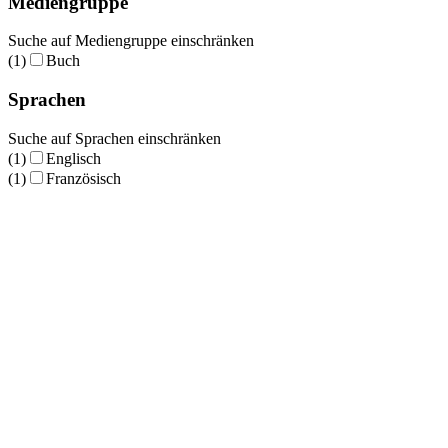
Mediengruppe
Suche auf Mediengruppe einschränken
(1)
Buch
Sprachen
Suche auf Sprachen einschränken
(1)
Englisch
(1)
Französisch