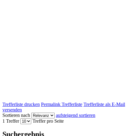
Trefferliste drucken
Permalink Trefferliste
Trefferliste als E-Mail
versenden
Sortieren nach
aufsteigend sortieren
1 Treffer
Treffer pro Seite
Suchergebnis