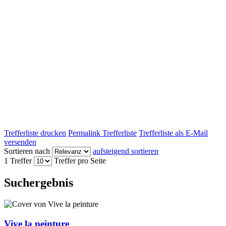
Trefferliste drucken
Permalink Trefferliste
Trefferliste als E-Mail
versenden
Sortieren nach
aufsteigend sortieren
1 Treffer
Treffer pro Seite
Suchergebnis
Vive la peinture