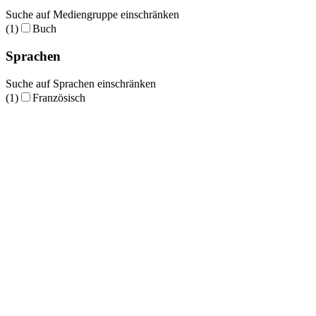
Suche auf Mediengruppe einschränken
(1)
Buch
Sprachen
Suche auf Sprachen einschränken
(1)
Französisch