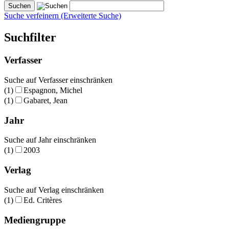
Suche verfeinern (Erweiterte Suche)
Suchfilter
Verfasser
Suche auf Verfasser einschränken
(1)
Espagnon, Michel
(1)
Gabaret, Jean
Jahr
Suche auf Jahr einschränken
(1)
2003
Verlag
Suche auf Verlag einschränken
(1)
Ed. Critères
Mediengruppe