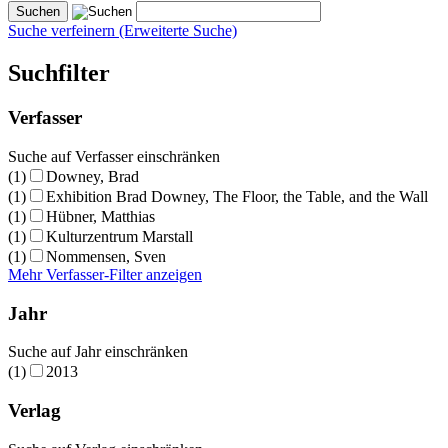
Suche verfeinern (Erweiterte Suche)
Suchfilter
Verfasser
Suche auf Verfasser einschränken
(1)
Downey, Brad
(1)
Exhibition Brad Downey, The Floor, the Table, and the Wall
(1)
Hübner, Matthias
(1)
Kulturzentrum Marstall
(1)
Nommensen, Sven
Mehr Verfasser-Filter anzeigen
Jahr
Suche auf Jahr einschränken
(1)
2013
Verlag