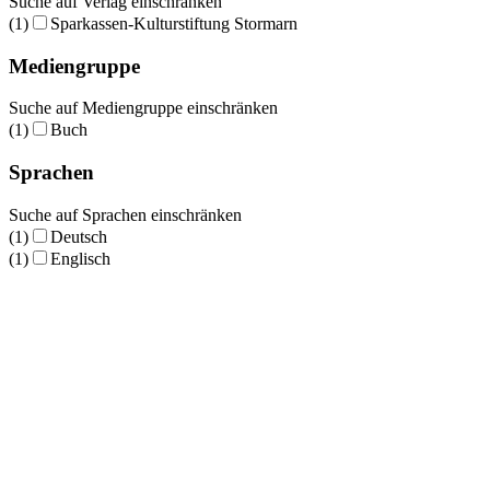
Suche auf Verlag einschränken
(1)
Sparkassen-Kulturstiftung Stormarn
Mediengruppe
Suche auf Mediengruppe einschränken
(1)
Buch
Sprachen
Suche auf Sprachen einschränken
(1)
Deutsch
(1)
Englisch