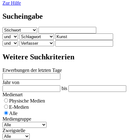
Zur Hilfe
Sucheingabe
Weitere Suchkriterien
Erwerbungen der letzten Tage
Jahr von
bis
Medienart
Physische Medien
E-Medien
Alle
Mediengruppe
Zweigstelle