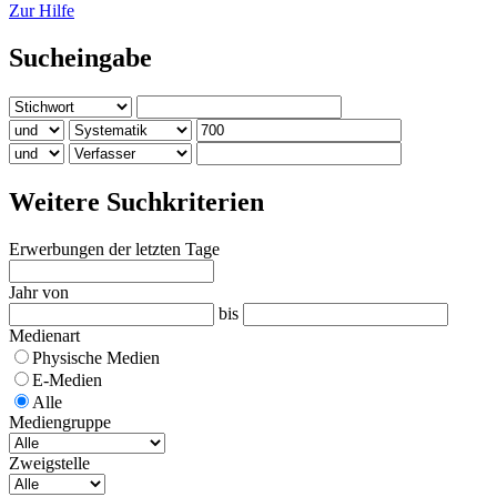
Zur Hilfe
Sucheingabe
Weitere Suchkriterien
Erwerbungen der letzten Tage
Jahr von
bis
Medienart
Physische Medien
E-Medien
Alle
Mediengruppe
Zweigstelle