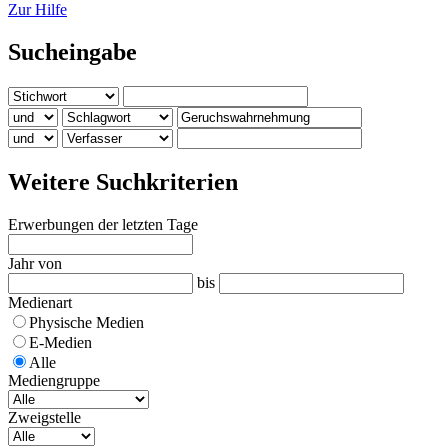
Zur Hilfe
Sucheingabe
Weitere Suchkriterien
Erwerbungen der letzten Tage
Jahr von
bis
Medienart
Physische Medien
E-Medien
Alle
Mediengruppe
Zweigstelle