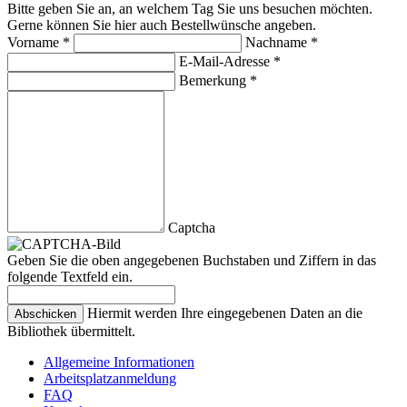
Bitte geben Sie an, an welchem Tag Sie uns besuchen möchten.
Gerne können Sie hier auch Bestellwünsche angeben.
Vorname *
Nachname *
E-Mail-Adresse *
Bemerkung *
Captcha
Geben Sie die oben angegebenen Buchstaben und Ziffern in das
folgende Textfeld ein.
Hiermit werden Ihre eingegebenen Daten an die
Bibliothek übermittelt.
Allgemeine Informationen
Arbeitsplatzanmeldung
FAQ