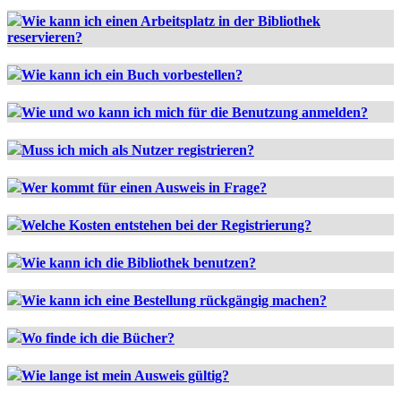
Wie kann ich einen Arbeitsplatz in der Bibliothek
reservieren?
Wie kann ich ein Buch vorbestellen?
Wie und wo kann ich mich für die Benutzung anmelden?
Muss ich mich als Nutzer registrieren?
Wer kommt für einen Ausweis in Frage?
Welche Kosten entstehen bei der Registrierung?
Wie kann ich die Bibliothek benutzen?
Wie kann ich eine Bestellung rückgängig machen?
Wo finde ich die Bücher?
Wie lange ist mein Ausweis gültig?