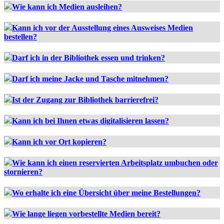
Wie kann ich Medien ausleihen?
Kann ich vor der Ausstellung eines Ausweises Medien
bestellen?
Darf ich in der Bibliothek essen und trinken?
Darf ich meine Jacke und Tasche mitnehmen?
Ist der Zugang zur Bibliothek barrierefrei?
Kann ich bei Ihnen etwas digitalisieren lassen?
Kann ich vor Ort kopieren?
Wie kann ich einen reservierten Arbeitsplatz umbuchen oder
stornieren?
Wo erhalte ich eine Übersicht über meine Bestellungen?
Wie lange liegen vorbestellte Medien bereit?