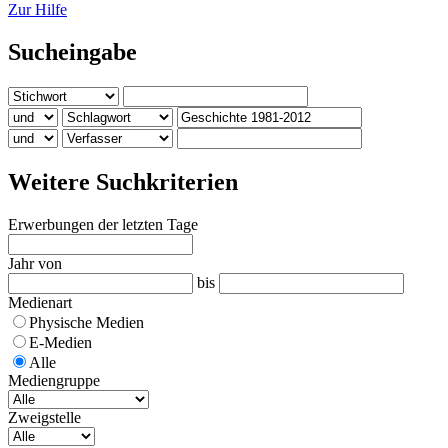
Zur Hilfe
Sucheingabe
Weitere Suchkriterien
Erwerbungen der letzten Tage
Jahr von
bis
Medienart
Physische Medien
E-Medien
Alle
Mediengruppe
Zweigstelle